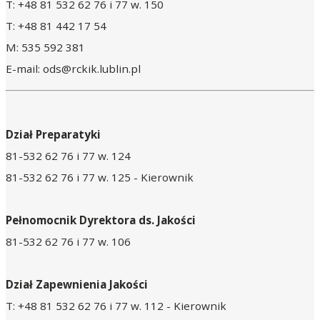
T: +48 81 532 62 76 i 77 w. 150
T: +48 81 442 17 54
M: 535 592 381
E-mail: ods@rckik.lublin.pl
Dział Preparatyki
81-532 62 76 i 77 w. 124
81-532 62 76 i 77 w. 125 - Kierownik
Pełnomocnik Dyrektora ds. Jakości
81-532 62 76 i 77 w. 106
Dział Zapewnienia Jakości
T: +48 81 532 62 76 i 77 w. 112 - Kierownik