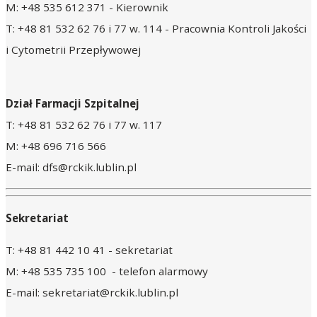
M: +48 535 612 371 - Kierownik
T: +48 81 532 62 76 i 77 w. 114 - Pracownia Kontroli Jakości
i Cytometrii Przepływowej
Dział Farmacji Szpitalnej
T: +48 81 532 62 76 i 77 w. 117
M: +48 696 716 566
E-mail: dfs@rckik.lublin.pl
Sekretariat
T: +48 81 442 10 41 - sekretariat
M: +48 535 735 100 - telefon alarmowy
E-mail: sekretariat@rckik.lublin.pl