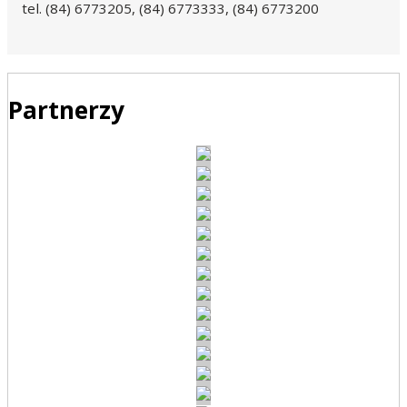
tel. (84) 6773205, (84) 6773333, (84) 6773200
Partnerzy