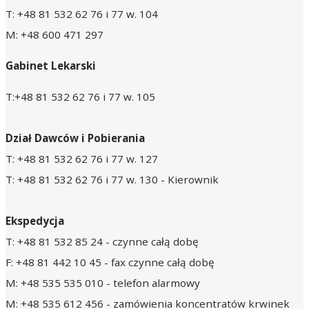
T: +48 81 532 62 76 i 77 w. 104
M: +48 600 471 297
Gabinet Lekarski
T:+48 81 532 62 76 i 77 w. 105
Dział Dawców i Pobierania
T: +48 81 532 62 76 i 77 w. 127
T: +48 81 532 62 76 i 77 w. 130 - Kierownik
Ekspedycja
T: +48 81 532 85 24 - czynne całą dobę
F: +48 81 442 10 45 - fax czynne całą dobę
M: +48 535 535 010 - telefon alarmowy
M: +48 535 612 456 - zamówienia koncentratów krwinek