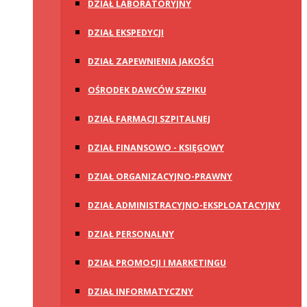
DZIAŁ LABORATORYJNY
DZIAŁ EKSPEDYCJI
DZIAŁ ZAPEWNIENIA JAKOŚCI
OŚRODEK DAWCÓW SZPIKU
DZIAŁ FARMACJI SZPITALNEJ
DZIAŁ FINANSOWO - KSIĘGOWY
DZIAŁ ORGANIZACYJNO-PRAWNY
DZIAŁ ADMINISTRACYJNO-EKSPLOATACYJNY
DZIAŁ PERSONALNY
DZIAŁ PROMOCJI I MARKETINGU
DZIAŁ INFORMATYCZNY