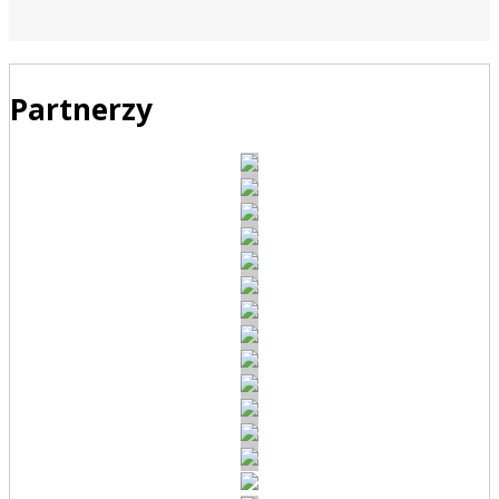
Partnerzy