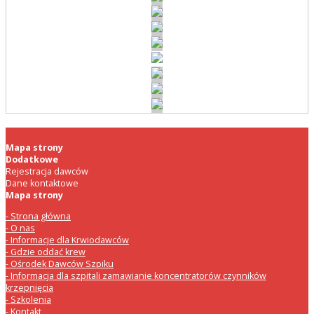
Mapa strony
Dodatkowe
Rejestracja dawców
Dane kontaktowe
Mapa strony
Strona główna
O nas
Informacje dla Krwiodawców
Gdzie oddać krew
Ośrodek Dawców Szpiku
Informacja dla szpitali zamawianie koncentratorów czynników
krzepnięcia
Szkolenia
Kontakt