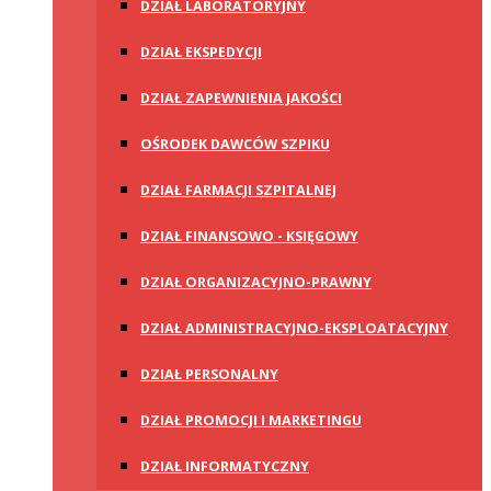
DZIAŁ LABORATORYJNY
DZIAŁ EKSPEDYCJI
DZIAŁ ZAPEWNIENIA JAKOŚCI
OŚRODEK DAWCÓW SZPIKU
DZIAŁ FARMACJI SZPITALNEJ
DZIAŁ FINANSOWO - KSIĘGOWY
DZIAŁ ORGANIZACYJNO-PRAWNY
DZIAŁ ADMINISTRACYJNO-EKSPLOATACYJNY
DZIAŁ PERSONALNY
DZIAŁ PROMOCJI I MARKETINGU
DZIAŁ INFORMATYCZNY