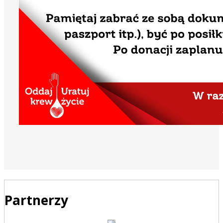
Partnerzy