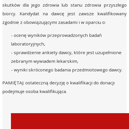
skutków dla jego zdrowia lub stanu zdrowia przyszłego
biorcy. Kandydat na dawcę jest zawsze kwalifikowany
zgodnie z obowiązującymi zasadami i w oparciu o:
- ocenę wyników przeprowadzonych badań
laboratoryjnych,
- sprawdzenie ankiety dawcy, które jest uzupełnione
zebranym wywiadem lekarskim,
- wyniki skróconego badania przedmiotowego dawcy.
PAMIĘTAJ: ostateczną decyzję o kwalifikacji do donacji
podejmuje osoba kwalifikująca.