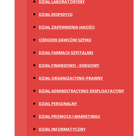
DZIAŁ LABORATORYJNY
DZIAŁ EKSPEDYCJI
DZIAŁ ZAPEWNIENIA JAKOŚCI
OŚRODEK DAWCÓW SZPIKU
DZIAŁ FARMACJI SZPITALNEJ
DZIAŁ FINANSOWO - KSIĘGOWY
DZIAŁ ORGANIZACYJNO-PRAWNY
DZIAŁ ADMINISTRACYJNO-EKSPLOATACYJNY
DZIAŁ PERSONALNY
DZIAŁ PROMOCJI I MARKETINGU
DZIAŁ INFORMATYCZNY