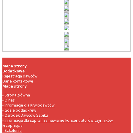
Mapa strony
Dodatkowe
Rejestracja dawców
Dane kontaktowe
Mapa strony
Strona główna
O nas
Informacje dla Krwiodawców
Gdzie oddać krew
Ośrodek Dawców Szpiku
Informacja dla szpitali zamawianie koncentratorów czynników
krzepnięcia
Szkolenia